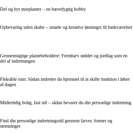
Del og byt stueplanter – en bæredygtig hobby
Opbevaring uden skabe – smarte og kreative løsninger til badeværelset
Gennemsigtige plantebeholdere: Fremhæv rødder og jordlag som en
del af indretningen
Fleksible rum: Sådan indretter du hjemmet til at skifte funktion i løbet
af dagen
Midlertidig bolig, fast stil – sådan bevarer du din personlige indretning
Find din personlige indretningsstil gennem farver, former og
stemninger