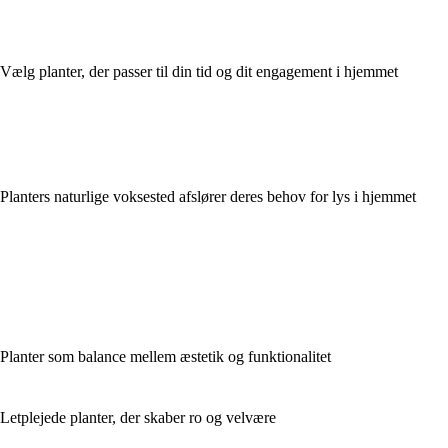
Vælg planter, der passer til din tid og dit engagement i hjemmet
Planters naturlige voksested afslører deres behov for lys i hjemmet
Planter som balance mellem æstetik og funktionalitet
Letplejede planter, der skaber ro og velvære