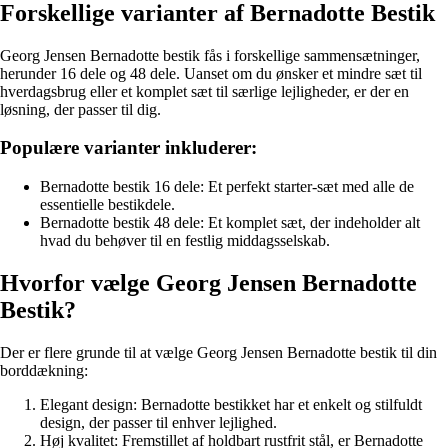
Forskellige varianter af Bernadotte Bestik
Georg Jensen Bernadotte bestik fås i forskellige sammensætninger,
herunder 16 dele og 48 dele. Uanset om du ønsker et mindre sæt til
hverdagsbrug eller et komplet sæt til særlige lejligheder, er der en
løsning, der passer til dig.
Populære varianter inkluderer:
Bernadotte bestik 16 dele: Et perfekt starter-sæt med alle de
essentielle bestikdele.
Bernadotte bestik 48 dele: Et komplet sæt, der indeholder alt
hvad du behøver til en festlig middagsselskab.
Hvorfor vælge Georg Jensen Bernadotte
Bestik?
Der er flere grunde til at vælge Georg Jensen Bernadotte bestik til din
borddækning:
Elegant design: Bernadotte bestikket har et enkelt og stilfuldt
design, der passer til enhver lejlighed.
Høj kvalitet: Fremstillet af holdbart rustfrit stål, er Bernadotte