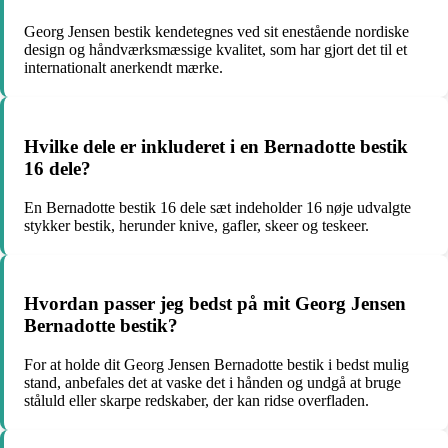
Georg Jensen bestik kendetegnes ved sit enestående nordiske
design og håndværksmæssige kvalitet, som har gjort det til et
internationalt anerkendt mærke.
Hvilke dele er inkluderet i en Bernadotte bestik
16 dele?
En Bernadotte bestik 16 dele sæt indeholder 16 nøje udvalgte
stykker bestik, herunder knive, gafler, skeer og teskeer.
Hvordan passer jeg bedst på mit Georg Jensen
Bernadotte bestik?
For at holde dit Georg Jensen Bernadotte bestik i bedst mulig
stand, anbefales det at vaske det i hånden og undgå at bruge
ståluld eller skarpe redskaber, der kan ridse overfladen.