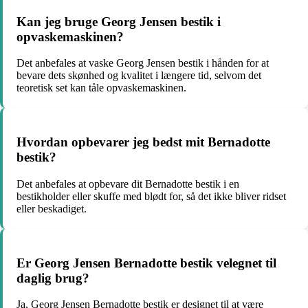
Kan jeg bruge Georg Jensen bestik i
opvaskemaskinen?
Det anbefales at vaske Georg Jensen bestik i hånden for at
bevare dets skønhed og kvalitet i længere tid, selvom det
teoretisk set kan tåle opvaskemaskinen.
Hvordan opbevarer jeg bedst mit Bernadotte
bestik?
Det anbefales at opbevare dit Bernadotte bestik i en
bestikholder eller skuffe med blødt for, så det ikke bliver ridset
eller beskadiget.
Er Georg Jensen Bernadotte bestik velegnet til
daglig brug?
Ja, Georg Jensen Bernadotte bestik er designet til at være