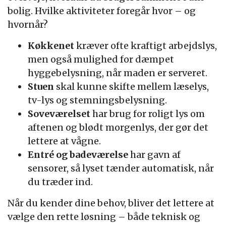
bolig. Hvilke aktiviteter foregår hvor – og
hvornår?
Køkkenet
kræver ofte kraftigt arbejdslys,
men også mulighed for dæmpet
hyggebelysning, når maden er serveret.
Stuen
skal kunne skifte mellem læselys,
tv-lys og stemningsbelysning.
Soveværelset
har brug for roligt lys om
aftenen og blødt morgenlys, der gør det
lettere at vågne.
Entré og badeværelse
har gavn af
sensorer, så lyset tænder automatisk, når
du træder ind.
Når du kender dine behov, bliver det lettere at
vælge den rette løsning – både teknisk og