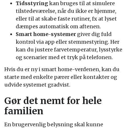
Tidsstyring
kan bruges til at simulere
tilstedeværelse, når du ikke er hjemme,
eller til at skabe faste rutiner, fx at lyset
dæmpes automatisk om aftenen.
Smart home-systemer
giver dig fuld
kontrol via app eller stemmestyring. Her
kan du justere farvetemperatur, lysstyrke
og scenarier med et tryk på telefonen.
Hvis du er ny i smart home-verdenen, kan du
starte med enkelte pærer eller kontakter og
udvide systemet gradvist.
Gør det nemt for hele
familien
En brugervenlig belysning skal kunne