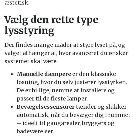
æstetisk.
Vælg den rette type
lysstyring
Der findes mange måder at styre lyset på, og
valget afhænger af, hvor avanceret du ønsker
systemet skal være.
Manuelle dæmpere
er den klassiske
løsning, hvor du selv justerer lysstyrken.
De er billige, nemme at installere og
passer til de fleste lamper.
Bevægelsessensorer
tænder og slukker
automatisk, når du bevæger dig i rummet
– ideelt til gangarealer, bryggers og
badeværelser.