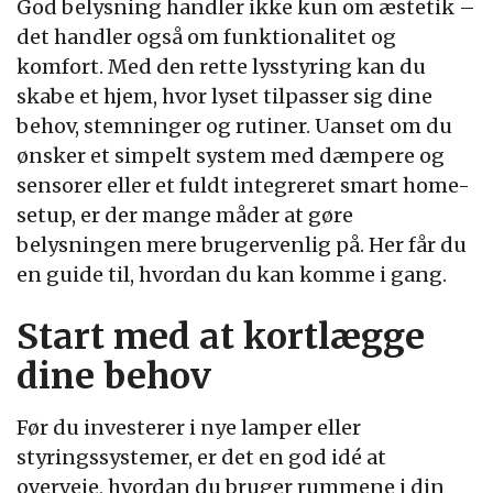
God belysning handler ikke kun om æstetik –
det handler også om funktionalitet og
komfort. Med den rette lysstyring kan du
skabe et hjem, hvor lyset tilpasser sig dine
behov, stemninger og rutiner. Uanset om du
ønsker et simpelt system med dæmpere og
sensorer eller et fuldt integreret smart home-
setup, er der mange måder at gøre
belysningen mere brugervenlig på. Her får du
en guide til, hvordan du kan komme i gang.
Start med at kortlægge
dine behov
Før du investerer i nye lamper eller
styringssystemer, er det en god idé at
overveje, hvordan du bruger rummene i din