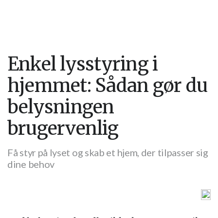
Enkel lysstyring i
hjemmet: Sådan gør du
belysningen
brugervenlig
Få styr på lyset og skab et hjem, der tilpasser sig
dine behov