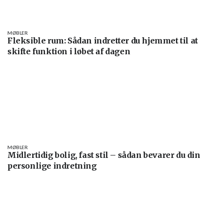
MØBLER
Fleksible rum: Sådan indretter du hjemmet til at
skifte funktion i løbet af dagen
MØBLER
Midlertidig bolig, fast stil – sådan bevarer du din
personlige indretning