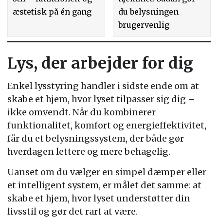
æstetisk på én gang
du belysningen
brugervenlig
Lys, der arbejder for dig
Enkel lysstyring handler i sidste ende om at
skabe et hjem, hvor lyset tilpasser sig dig –
ikke omvendt. Når du kombinerer
funktionalitet, komfort og energieffektivitet,
får du et belysningssystem, der både gør
hverdagen lettere og mere behagelig.
Uanset om du vælger en simpel dæmper eller
et intelligent system, er målet det samme: at
skabe et hjem, hvor lyset understøtter din
livsstil og gør det rart at være.