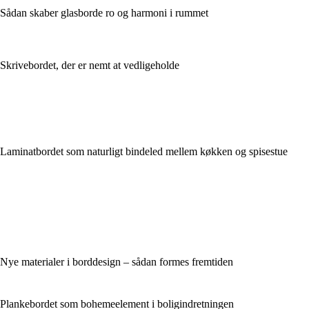
Sådan skaber glasborde ro og harmoni i rummet
Skrivebordet, der er nemt at vedligeholde
Laminatbordet som naturligt bindeled mellem køkken og spisestue
Nye materialer i borddesign – sådan formes fremtiden
Plankebordet som bohemeelement i boligindretningen