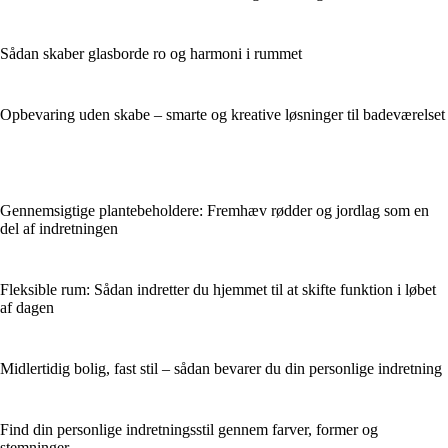
Sådan skaber glasborde ro og harmoni i rummet
Opbevaring uden skabe – smarte og kreative løsninger til badeværelset
Gennemsigtige plantebeholdere: Fremhæv rødder og jordlag som en
del af indretningen
Fleksible rum: Sådan indretter du hjemmet til at skifte funktion i løbet
af dagen
Midlertidig bolig, fast stil – sådan bevarer du din personlige indretning
Find din personlige indretningsstil gennem farver, former og
stemninger