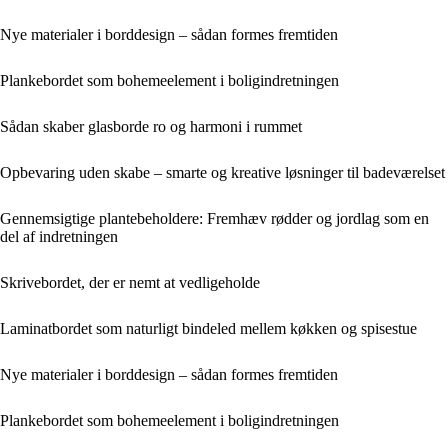
Nye materialer i borddesign – sådan formes fremtiden
Plankebordet som bohemeelement i boligindretningen
Sådan skaber glasborde ro og harmoni i rummet
Opbevaring uden skabe – smarte og kreative løsninger til badeværelset
Gennemsigtige plantebeholdere: Fremhæv rødder og jordlag som en
del af indretningen
Skrivebordet, der er nemt at vedligeholde
Laminatbordet som naturligt bindeled mellem køkken og spisestue
Nye materialer i borddesign – sådan formes fremtiden
Plankebordet som bohemeelement i boligindretningen