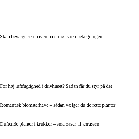
Skab bevægelse i haven med mønstre i belægningen
For høj luftfugtighed i drivhuset? Sådan får du styr på det
Romantisk blomsterhave – sådan vælger du de rette planter
Duftende planter i krukker – små oaser til terrassen